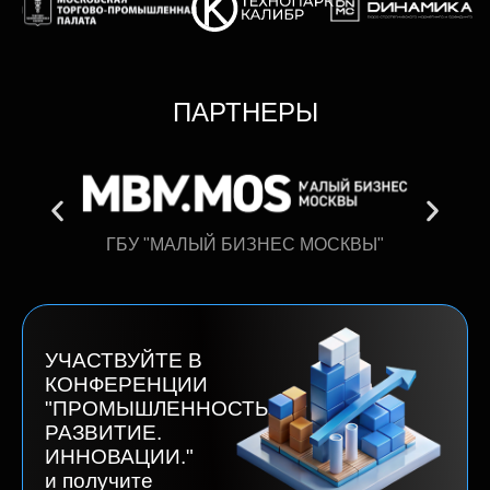
ПАРТНЕРЫ
ГБУ "МАЛЫЙ БИЗНЕС МОСКВЫ"
УЧАСТВУЙТЕ В
КОНФЕРЕНЦИИ
"ПРОМЫШЛЕННОСТЬ.
РАЗВИТИЕ.
ИННОВАЦИИ."
и получите