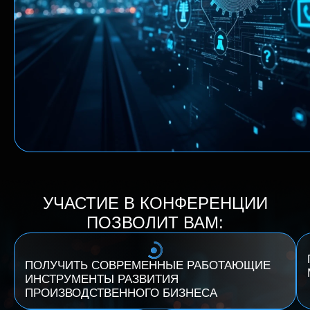
УЧАСТИЕ В КОНФЕРЕНЦИИ
ПОЗВОЛИТ ВАМ:
ПОЛУЧИТЬ СОВРЕМЕННЫЕ РАБОТАЮЩИЕ
ИНСТРУМЕНТЫ РАЗВИТИЯ
ПРОИЗВОДСТВЕННОГО БИЗНЕСА