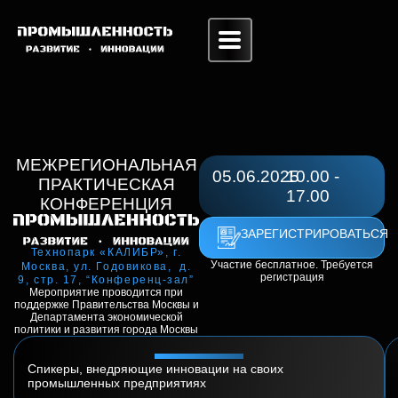
МЕЖРЕГИОНАЛЬНАЯ
05.06.2025
10.00 -
ПРАКТИЧЕСКАЯ
17.00
КОНФЕРЕНЦИЯ
ЗАРЕГИСТРИРОВАТЬСЯ
Технопарк «КАЛИБР», г.
Участие бесплатное. Требуется
Москва, ул. Годовикова, д.
регистрация
9, стр. 17, “Конференц-зал”
Мероприятие проводится при
поддержке Правительства Москвы и
Департамента экономической
политики и развития города Москвы
Спикеры, внедряющие инновации на своих
промышленных предприятиях