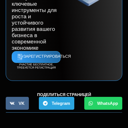
ключевые
инструменты для
роста и
устойчивого
развития вашего
бизнеса в
современной
экономике
ЗАРЕГИСТРИРОВАТЬСЯ
УЧАСТИЕ БЕСПЛАТНОЕ,
ТРЕБУЕТСЯ РЕГИСТРАЦИЯ
ПОДЕЛИТЬСЯ СТРАНИЦЕЙ
VK
Telegram
WhatsApp